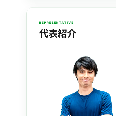
REPRESENTATIVE
代表紹介