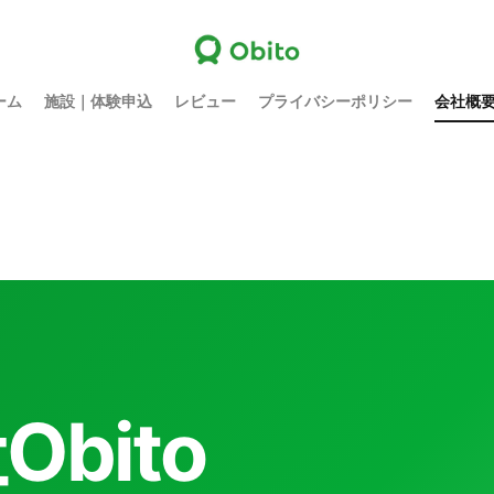
ーム
施設｜体験申込
レビュー
プライバシーポリシー
会社概
bito