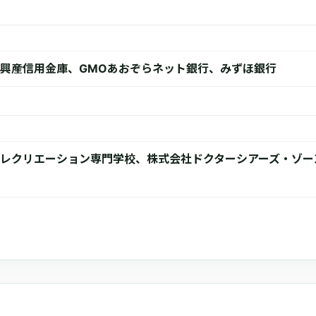
興産信用金庫、GMOあおぞらネット銀行、みずほ銀行
レクリエーション専門学校、株式会社ドクターシアーズ・ゾー