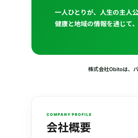
一人ひとりが、人生の主人
健康と地域の情報を通じて
株式会社Obitoは
COMPANY PROFILE
会社概要