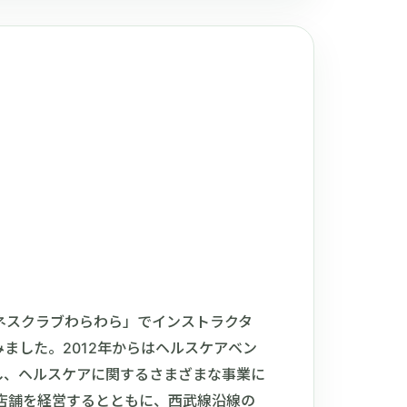
トネスクラブわらわら」でインストラクタ
ました。2012年からはヘルスケアベン
籍し、ヘルスケアに関するさまざまな事業に
4店舗を経営するとともに、西武線沿線の