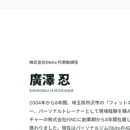
株式会社Obito 代表取締役
廣澤 忍
SHINOBU HIROSAWA
2004年から8年間、埼玉県所沢市の「フィッ
ー、パーソナルトレーナーとして現場経験を積み
チャーの株式会社FiNCに創業期から8年間在
携わりました。現在はパーソナルジムObitoの