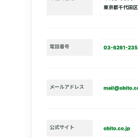
東京都千代田区平
電話番号
03-6261-235
メールアドレス
mail@obito.c
公式サイト
obito.co.jp