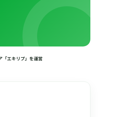
ィア「エキリプ」を運営