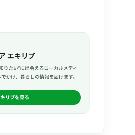
ア エキリプ
知りたい”に出会えるローカルメディ
おでかけ、暮らしの情報を届けます。
エキリプを見る