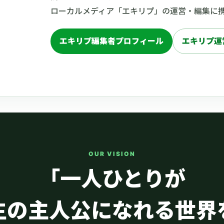
ローカルメディア「エキリプ」の運営・編集に
エキリプ編集者プロフィール
エキリプ運
OUR VISION
「一人ひとりが
生の主人公になれる世界