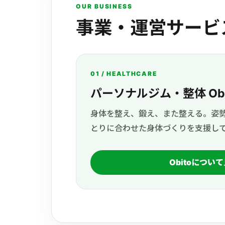
OUR BUSINESS
事業・運営サービ
01 / HEALTHCARE
パーソナルジム・整体 Obi
身体を整え、鍛え、また整える。姿
とりに合わせた身体づくりを支援し
Obitoについ