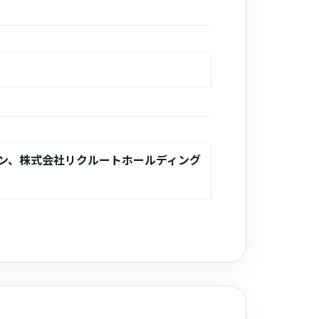
ン、株式会社リクルートホールディング