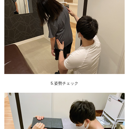
5.姿勢チェック