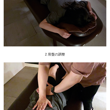
2.骨盤の調整