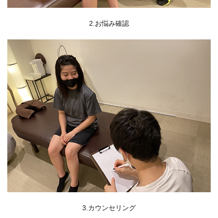
2.お悩み確認
3.カウンセリング