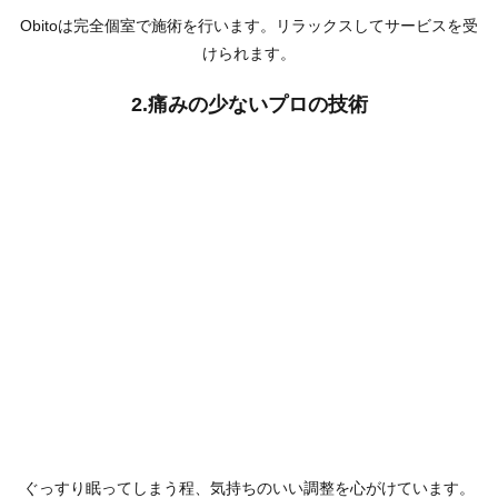
Obitoは完全個室で施術を行います。リラックスしてサービスを受
けられます。
2.痛みの少ないプロの技術
ぐっすり眠ってしまう程、気持ちのいい調整を心がけています。