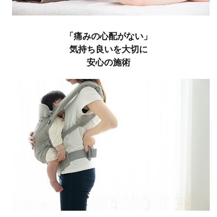
「痛みの心配がない」
気持ち良いを大切に
安心の施術