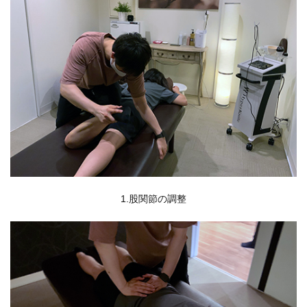
1.股関節の調整