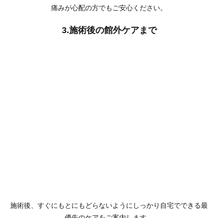
痛みが心配の方でもご安心ください。
3.施術後の館外ケアまで
施術後、すぐにもとにもどらないようにしっかり自宅でできる最
優先のケアをご案内します。