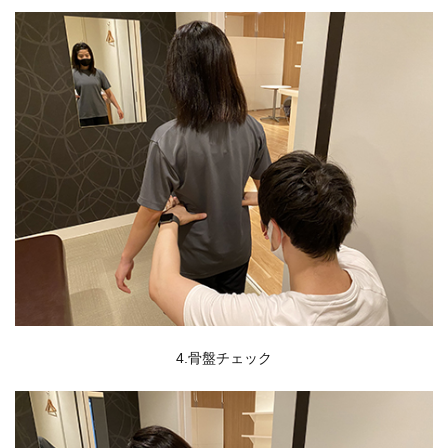
4.骨盤チェック