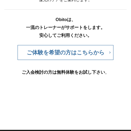
Obitoは、
一流のトレーナーがサポートをします。
安心してご利用ください。
ご体験を希望の方はこちらから
ご入会検討の方は無料体験をお試し下さい
。