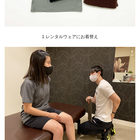
1.レンタルウェアにお着替え