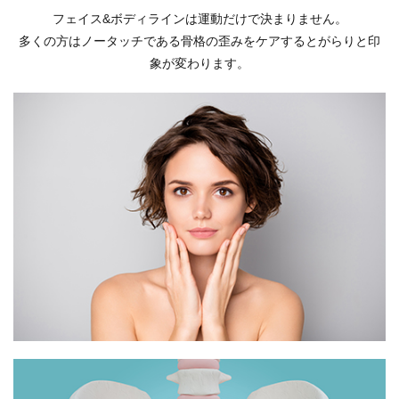
フェイス&ボディラインは運動だけで決まりません。
多くの方はノータッチである骨格の歪みをケアするとがらりと印
象が変わります。