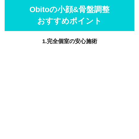
Obitoの小顔&骨盤調整
おすすめポイント
1.完全個室の安心施術