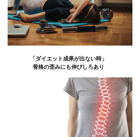
「ダイエット成果が出ない時」
骨格の歪みにも伸びしろあり