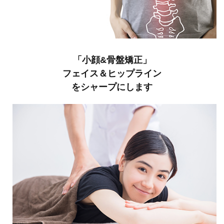
「小顔&骨盤矯正」
フェイス＆ヒップライン
をシャープにします