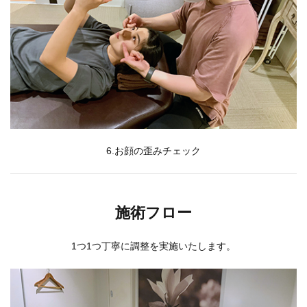
6.お顔の歪みチェック
施術フロー
1つ1つ丁寧に調整を実施いたします。