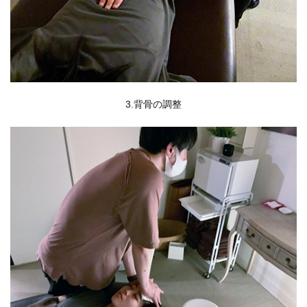
3.背骨の調整