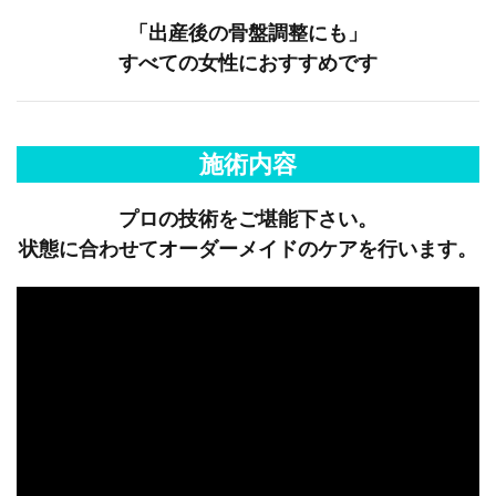
「出産後の骨盤調整にも」
すべての女性におすすめです
施術内容
プロの技術をご堪能下さい。
状態に合わせてオーダーメイドのケアを行います。